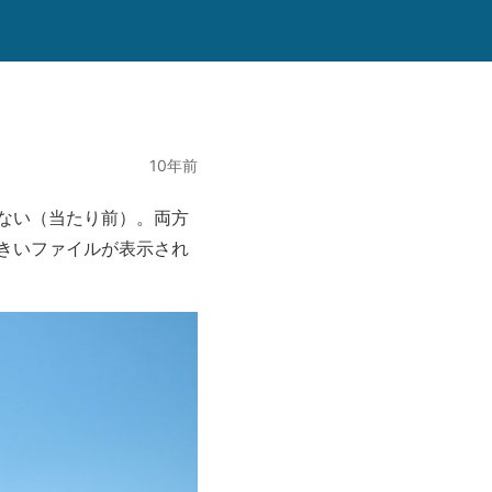
10年前
ない（当たり前）。両方
きいファイルが表示され