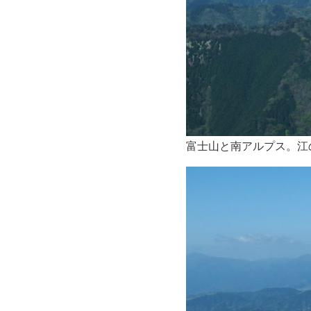
富士山と南アルプス。江