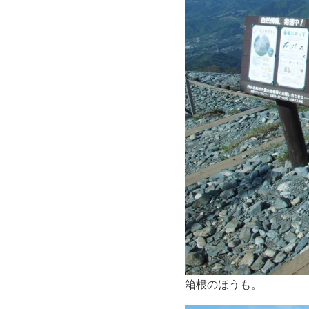
箱根のほうも。