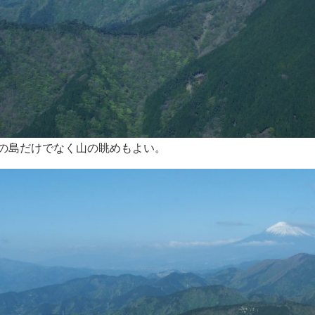
の島だけでなく山の眺めもよい。