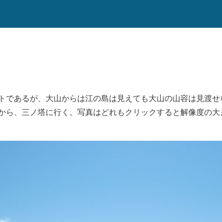
トであるが、大山からは江の島は見えても大山の山容は見渡せ
から、三ノ塔に行く。写真はどれもクリックすると解像度の大