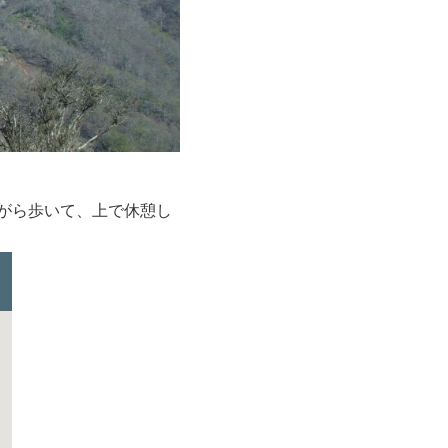
がら歩いて、上で休憩し