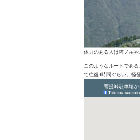
体力のある人は塔ノ岳や
このようなルートである
て往復4時間ぐらい。軽