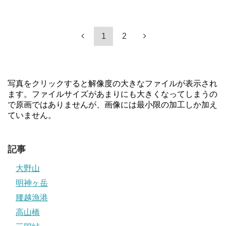
1
2
写真をクリックすると解像度の大きなファイルが表示され
ます。ファイルサイズがあまりにも大きくなってしまうの
で原画ではありませんが、画像には最小限の加工しか加え
ていません。
記事
大野山
明神ヶ岳
腰越漁港
高山橋