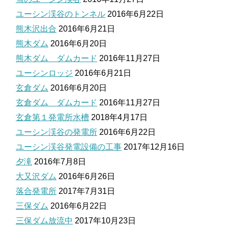
ユーシン渓谷のトンネル
2016年6月22日
熊木沢出合
2016年6月21日
熊木ダム
2016年6月20日
熊木ダム ダムカード
2016年11月27日
ユーシンロッジ
2016年6月21日
玄倉ダム
2016年6月20日
玄倉ダム ダムカード
2016年11月27日
玄倉第１発電所水槽
2018年4月17日
ユーシン渓谷の発電所
2016年6月22日
ユーシン渓谷発電設備の工事
2017年12月16日
夕滝
2016年7月8日
大又沢ダム
2016年6月26日
落合発電所
2017年7月31日
三保ダム
2016年6月22日
三保ダム放流中
2017年10月23日