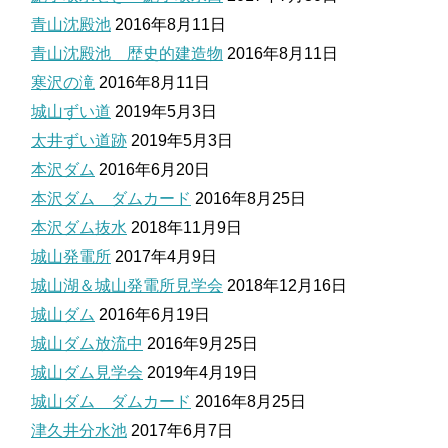
青山沈殿池
2016年8月11日
青山沈殿池 歴史的建造物
2016年8月11日
寒沢の滝
2016年8月11日
城山ずい道
2019年5月3日
太井ずい道跡
2019年5月3日
本沢ダム
2016年6月20日
本沢ダム ダムカード
2016年8月25日
本沢ダム抜水
2018年11月9日
城山発電所
2017年4月9日
城山湖＆城山発電所見学会
2018年12月16日
城山ダム
2016年6月19日
城山ダム放流中
2016年9月25日
城山ダム見学会
2019年4月19日
城山ダム ダムカード
2016年8月25日
津久井分水池
2017年6月7日