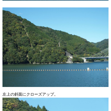
左上の斜面にクローズアップ。