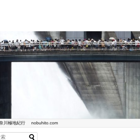
奈川極地紀行
nobuhito.com