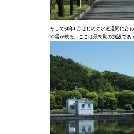
そして例年6月はじめの水道週間に合
や雲が映る。ここは最初期の施設であ