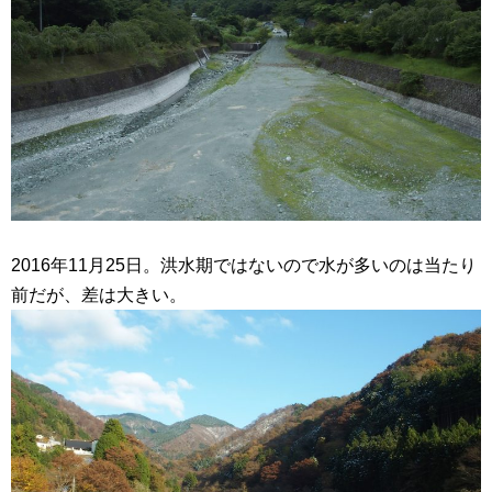
2016年11月25日。洪水期ではないので水が多いのは当たり
前だが、差は大きい。