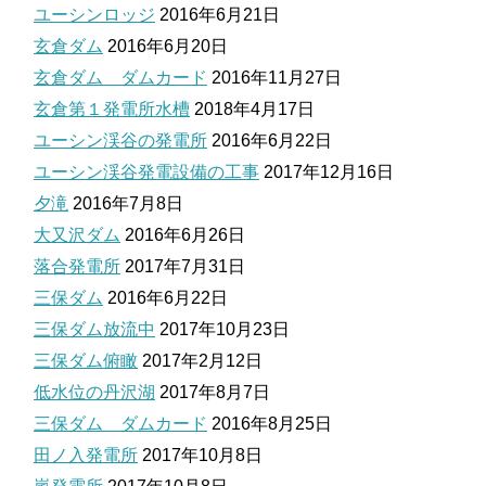
ユーシンロッジ
2016年6月21日
玄倉ダム
2016年6月20日
玄倉ダム ダムカード
2016年11月27日
玄倉第１発電所水槽
2018年4月17日
ユーシン渓谷の発電所
2016年6月22日
ユーシン渓谷発電設備の工事
2017年12月16日
夕滝
2016年7月8日
大又沢ダム
2016年6月26日
落合発電所
2017年7月31日
三保ダム
2016年6月22日
三保ダム放流中
2017年10月23日
三保ダム俯瞰
2017年2月12日
低水位の丹沢湖
2017年8月7日
三保ダム ダムカード
2016年8月25日
田ノ入発電所
2017年10月8日