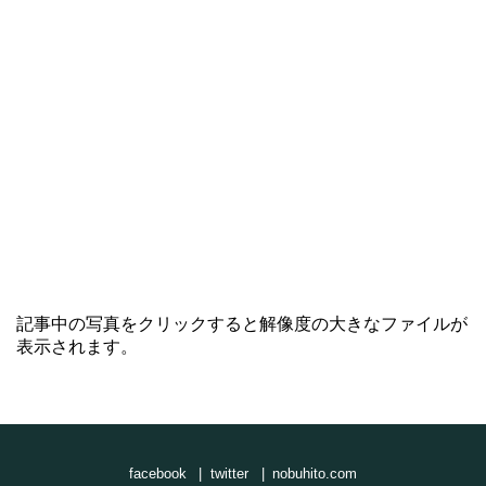
記事中の写真をクリックすると解像度の大きなファイルが
表示されます。
facebook
twitter
nobuhito.com