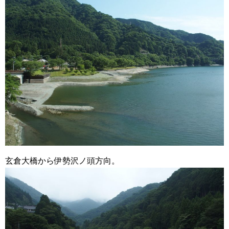
玄倉大橋から伊勢沢ノ頭方向。