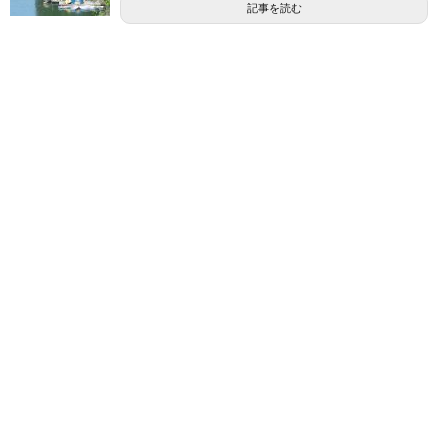
記事を読む