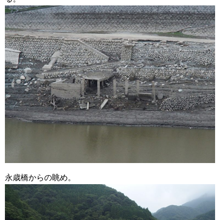
永歳橋からの眺め。