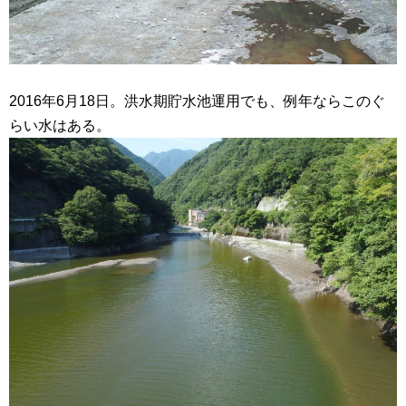
2016年6月18日。洪水期貯水池運用でも、例年ならこのぐ
らい水はある。