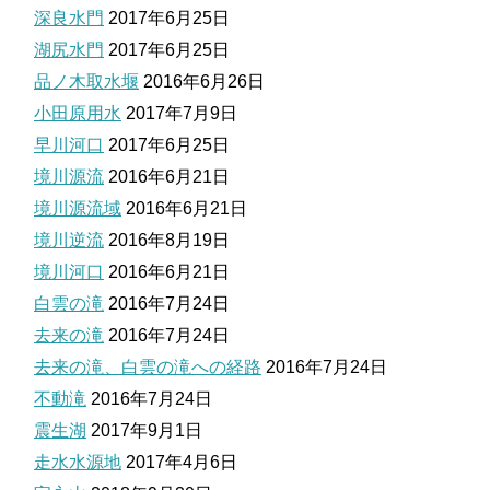
深良水門
2017年6月25日
湖尻水門
2017年6月25日
品ノ木取水堰
2016年6月26日
小田原用水
2017年7月9日
早川河口
2017年6月25日
境川源流
2016年6月21日
境川源流域
2016年6月21日
境川逆流
2016年8月19日
境川河口
2016年6月21日
白雲の滝
2016年7月24日
去来の滝
2016年7月24日
去来の滝、白雲の滝への経路
2016年7月24日
不動滝
2016年7月24日
震生湖
2017年9月1日
走水水源地
2017年4月6日