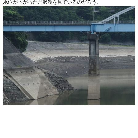
水位が下がった丹沢湖を見ているのだろう。