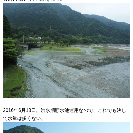
2016年6月18日。洪水期貯水池運用なので、これでも決し
て水量は多くない。