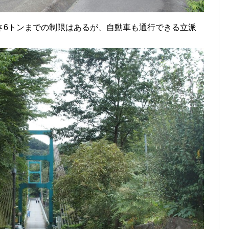
さ6トンまでの制限はあるが、自動車も通行できる立派