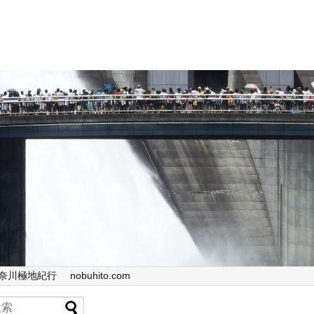
奈川極地紀行
nobuhito.com