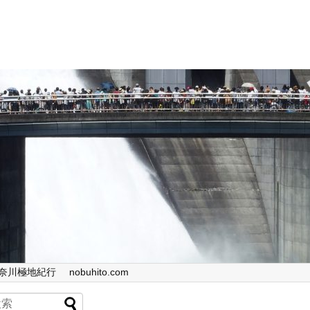
奈川極地紀行
nobuhito.com