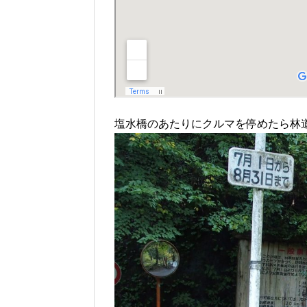
塩水橋のあたりにクルマを停めたら林