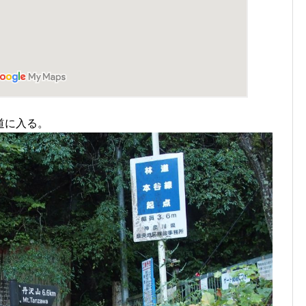
道に入る。