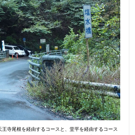
天王寺尾根を経由するコースと、堂平を経由するコース