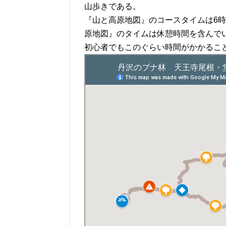
山歩きである。
『山と高原地図』のコースタイムは6時
原地図』のタイムは休憩時間を含んで
初心者でもこのぐらい時間がかかるこ