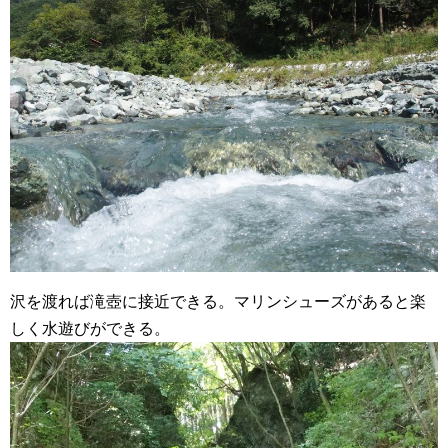
沢を渡れば滝壺に接近できる。マリンシューズがあると楽
しく水遊びができる。