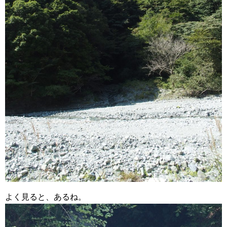
よく見ると、あるね。