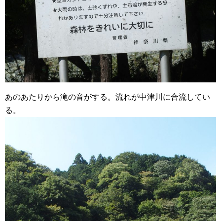
あのあたりから滝の音がする。流れが中津川に合流してい
る。