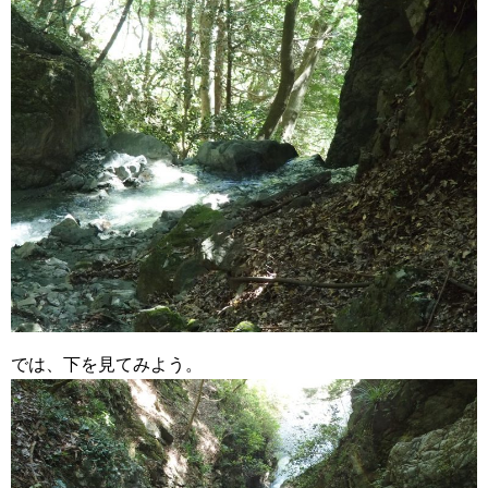
では、下を見てみよう。