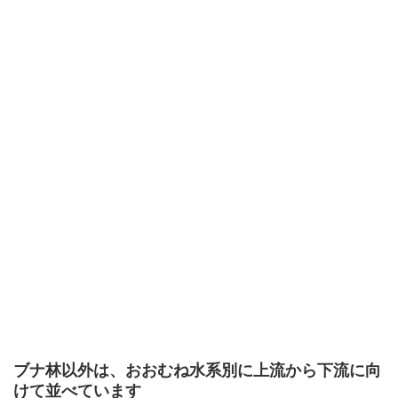
ブナ林以外は、おおむね水系別に上流から下流に向
けて並べています