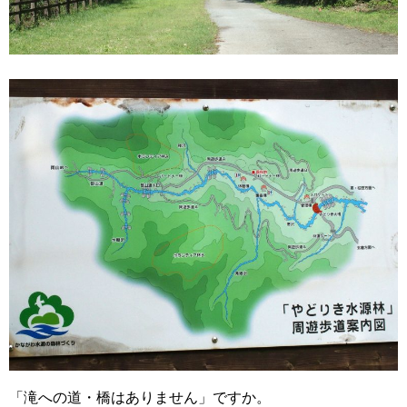
「滝への道・橋はありません」ですか。