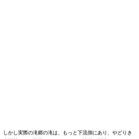
しかし実際の滝郷の滝は、もっと下流側にあり、やどりき