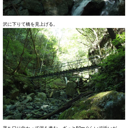
沢に下りて橋を見上げる。