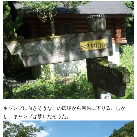
キャンプに向きそうなこの広場から河原に下りる。しか
し、キャンプは禁止だそうだ。