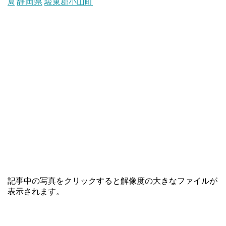
静岡県
駿東郡小山町
局
記事中の写真をクリックすると解像度の大きなファイルが
表示されます。