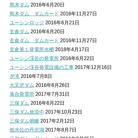
熊木ダム
2016年6月20日
熊木ダム ダムカード
2016年11月27日
ユーシンロッジ
2016年6月21日
玄倉ダム
2016年6月20日
玄倉ダム ダムカード
2016年11月27日
玄倉第１発電所水槽
2018年4月17日
ユーシン渓谷の発電所
2016年6月22日
ユーシン渓谷発電設備の工事
2017年12月16日
夕滝
2016年7月8日
大又沢ダム
2016年6月26日
落合発電所
2017年7月31日
三保ダム
2016年6月22日
三保ダム放流中
2017年10月23日
三保ダム俯瞰
2017年2月12日
低水位の丹沢湖
2017年8月7日