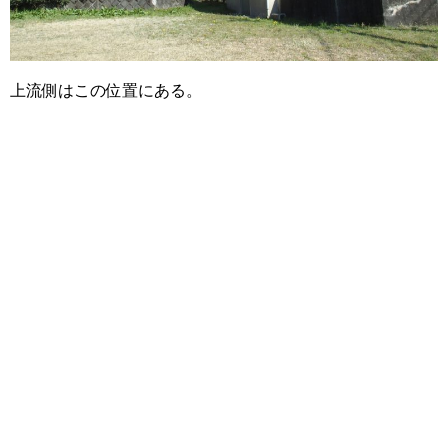
上流側はこの位置にある。