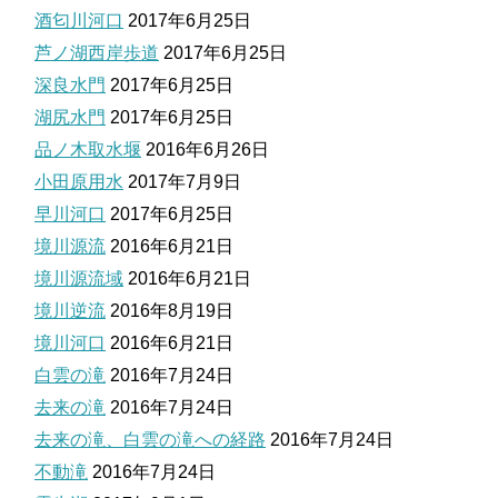
酒匂川河口
2017年6月25日
芦ノ湖西岸歩道
2017年6月25日
深良水門
2017年6月25日
湖尻水門
2017年6月25日
品ノ木取水堰
2016年6月26日
小田原用水
2017年7月9日
早川河口
2017年6月25日
境川源流
2016年6月21日
境川源流域
2016年6月21日
境川逆流
2016年8月19日
境川河口
2016年6月21日
白雲の滝
2016年7月24日
去来の滝
2016年7月24日
去来の滝、白雲の滝への経路
2016年7月24日
不動滝
2016年7月24日