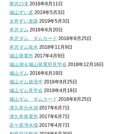
寒沢の滝
2016年8月11日
城山ずい道
2019年5月3日
太井ずい道跡
2019年5月3日
本沢ダム
2016年6月20日
本沢ダム ダムカード
2016年8月25日
本沢ダム抜水
2018年11月9日
城山発電所
2017年4月9日
城山湖＆城山発電所見学会
2018年12月16日
城山ダム
2016年6月19日
城山ダム放流中
2016年9月25日
城山ダム見学会
2019年4月19日
城山ダム ダムカード
2016年8月25日
津久井分水池
2017年6月7日
津久井発電所
2017年6月7日
谷ケ原浄水場
2017年4月7日
相模原沈殿池
2016年6月20日