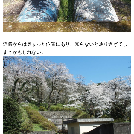
道路からは奥まった位置にあり、知らないと通り過ぎてし
まうかもしれない。