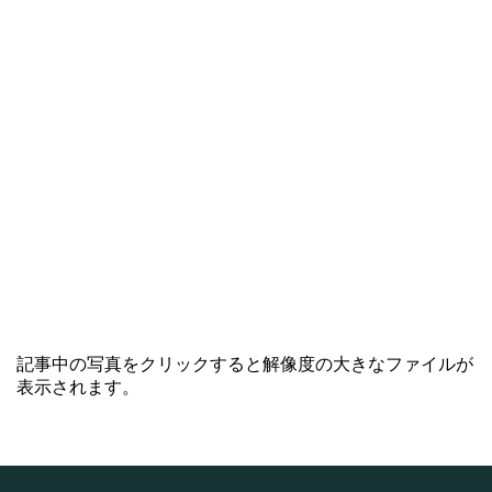
記事中の写真をクリックすると解像度の大きなファイルが
表示されます。