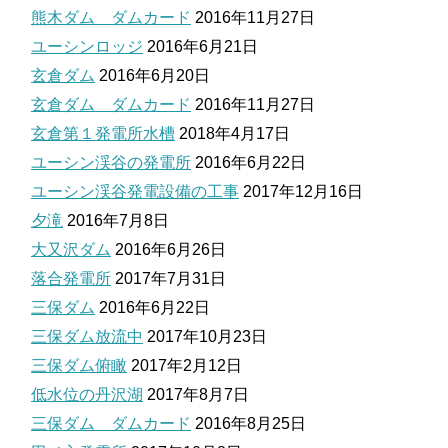
熊木ダム ダムカード
2016年11月27日
ユーシンロッジ
2016年6月21日
玄倉ダム
2016年6月20日
玄倉ダム ダムカード
2016年11月27日
玄倉第１発電所水槽
2018年4月17日
ユーシン渓谷の発電所
2016年6月22日
ユーシン渓谷発電設備の工事
2017年12月16日
夕滝
2016年7月8日
大又沢ダム
2016年6月26日
落合発電所
2017年7月31日
三保ダム
2016年6月22日
三保ダム放流中
2017年10月23日
三保ダム俯瞰
2017年2月12日
低水位の丹沢湖
2017年8月7日
三保ダム ダムカード
2016年8月25日